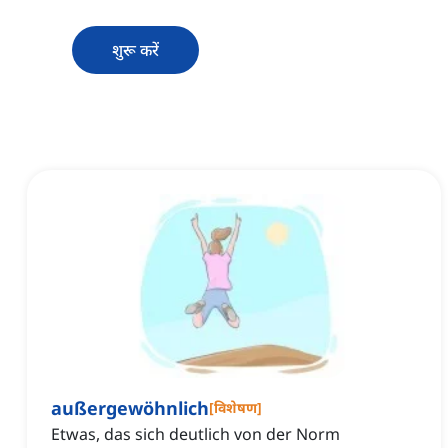
शुरू करें
außergewöhnlich
[
विशेषण
]
Etwas, das sich deutlich von der Norm