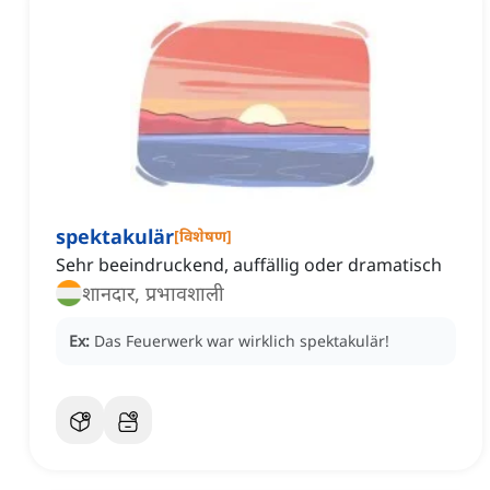
spektakulär
[
विशेषण
]
Sehr beeindruckend, auffällig oder dramatisch
शानदार, प्रभावशाली
Ex:
Das Feuerwerk war wirklich spektakulär!