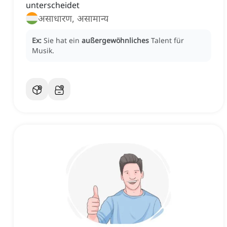
unterscheidet
असाधारण, असामान्य
Ex:
Sie hat ein
außergewöhnliches
Talent für
Musik.