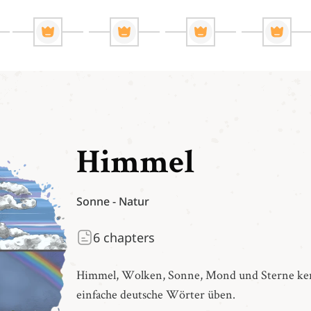
Himmel
Sonne
-
Natur
6
chapters
Himmel, Wolken, Sonne, Mond und Sterne ke
einfache deutsche Wörter üben.