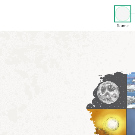
Sonne