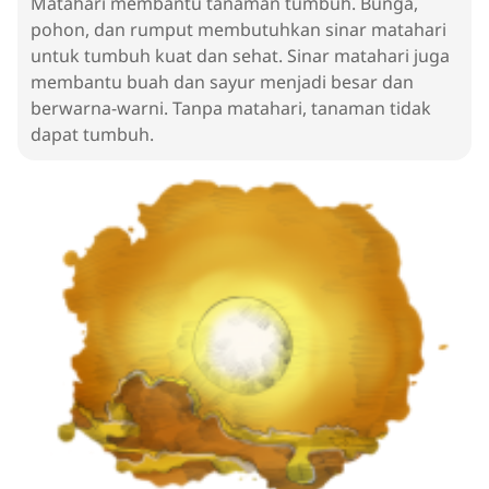
Matahari membantu tanaman tumbuh. Bunga,
pohon, dan rumput membutuhkan sinar matahari
untuk tumbuh kuat dan sehat. Sinar matahari juga
membantu buah dan sayur menjadi besar dan
berwarna-warni. Tanpa matahari, tanaman tidak
dapat tumbuh.