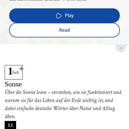
Play
Read
1
bab
Sonne
Über die Sonne lesen – verstehen, wie sie funktioniert und
warum sie für das Leben auf der Erde wichtig ist, und
dabei einfache deutsche Wörter über Natur und Alltag
üben.
1
.
1