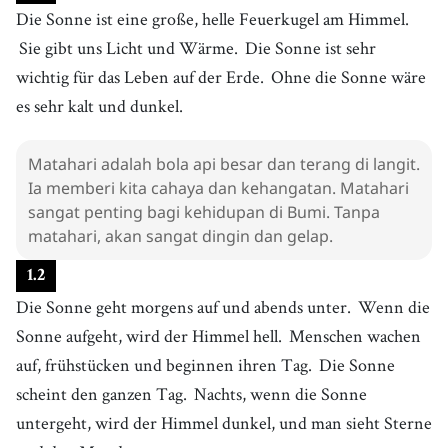
Die Sonne ist eine große, helle Feuerkugel am Himmel.
Sie gibt uns Licht und Wärme.
Die Sonne ist sehr
wichtig für das Leben auf der Erde.
Ohne die Sonne wäre
es sehr kalt und dunkel.
Matahari adalah bola api besar dan terang di langit.
Ia memberi kita cahaya dan kehangatan. Matahari
sangat penting bagi kehidupan di Bumi. Tanpa
matahari, akan sangat dingin dan gelap.
1
.
2
Die Sonne geht morgens auf und abends unter.
Wenn die
Sonne aufgeht, wird der Himmel hell.
Menschen wachen
auf, frühstücken und beginnen ihren Tag.
Die Sonne
scheint den ganzen Tag.
Nachts, wenn die Sonne
untergeht, wird der Himmel dunkel, und man sieht Sterne