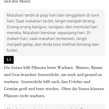
und den Mond.
Matahari terbit di pagi hari dan tenggelam di sore
hari. Saat matahari terbit, langit menjadi terang.
Orang-orang bangun, sarapan, dan memulai hari
mereka. Matahari bersinar sepanjang hari. Di
malam hari, saat matahari terbenam, langit
menjadi gelap, dan Anda bisa melihat bintang dan
bulan.
1
.
3
Die Sonne hilft Pflanzen beim Wachsen.
Blumen, Bäume
und Gras brauchen Sonnenlicht, um stark und gesund zu
wachsen.
Sonnenlicht hilft auch, dass Früchte und
Gemüse groß und bunt werden.
Ohne die Sonne können
Pflanzen nicht wachsen.