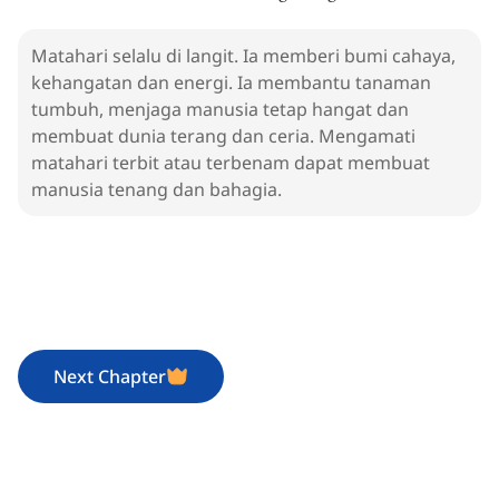
Matahari selalu di langit. Ia memberi bumi cahaya,
kehangatan dan energi. Ia membantu tanaman
tumbuh, menjaga manusia tetap hangat dan
membuat dunia terang dan ceria. Mengamati
matahari terbit atau terbenam dapat membuat
manusia tenang dan bahagia.
Next Chapter