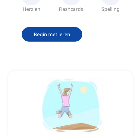
Herzien
Flashcards
Spelling
Begin met leren