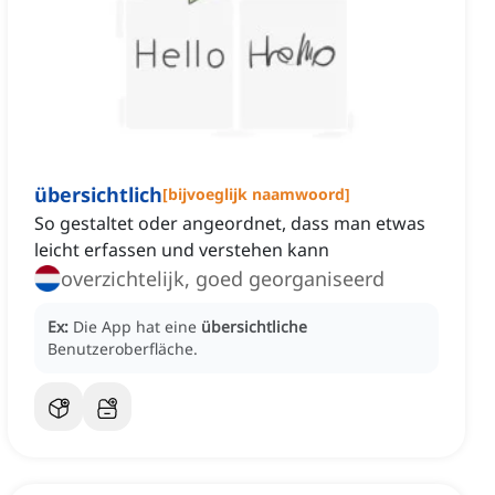
übersichtlich
[
bijvoeglijk naamwoord
]
So gestaltet oder angeordnet, dass man etwas
leicht erfassen und verstehen kann
overzichtelijk, goed georganiseerd
Ex:
Die App hat eine
übersichtliche
Benutzeroberfläche.