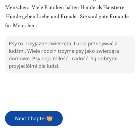
Menschen.
Viele Familien halten Hunde als Haustiere.
Hunde geben Liebe und Freude.
Sie sind gute Freunde
für Menschen.
Psy to przyjazne zwierzęta. Lubią przebywać z
ludźmi. Wiele rodzin trzyma psy jako zwierzęta
domowe. Psy dają miłość i radość. Są dobrymi
przyjaciółmi dla ludzi.
Next Chapter