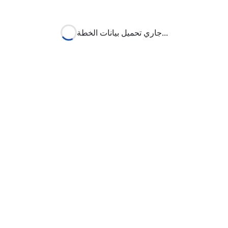
...
جاري تحميل بيانات الخطة