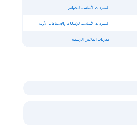
المفردات الأساسية للحواس
المفردات الأساسية للإصابات والإسعافات الأولية
مفردات الملابس الرسمية