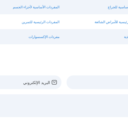
أساسية للجراج
المفردات الأساسية لأجزاء الجسم
رئيسية للأمراض الشائعة
المفردات الرئيسية للتمرين
ية
مفردات الإكسسوارات