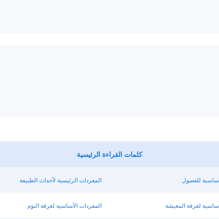
كلمات القراءة الرئيسية
أساسية للفصول
المفردات الرئيسية لأحداث الطبيعة
أساسية لغرفة المعيشة
المفردات الأساسية لغرفة النوم