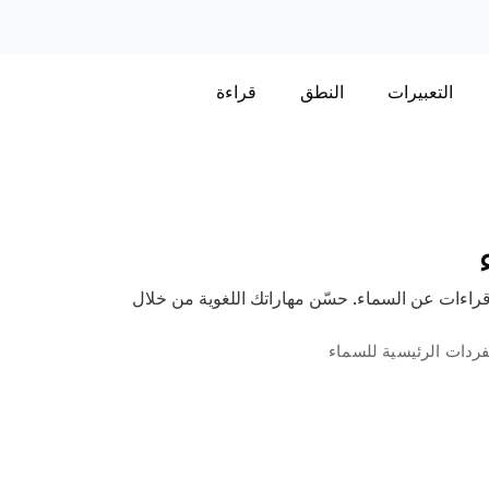
التعبيرات
النطق
قراءة
اءات عن السماء. حسّن مهاراتك اللغوية من خلال
فردات الرئيسية للسماء