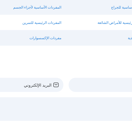
أساسية للجراج
المفردات الأساسية لأجزاء الجسم
رئيسية للأمراض الشائعة
المفردات الرئيسية للتمرين
ية
مفردات الإكسسوارات