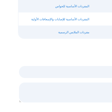
المفردات الأساسية للحواس
المفردات الأساسية للإصابات والإسعافات الأولية
مفردات الملابس الرسمية