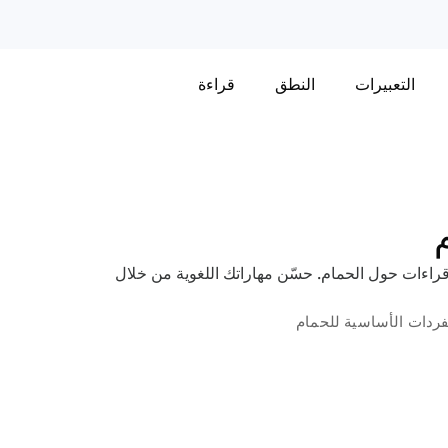
التعبيرات
النطق
قراءة
اءات حول الحمام. حسّن مهاراتك اللغوية من خلال
فردات الأساسية للحمام