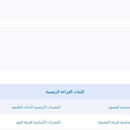
كلمات القراءة الرئيسية
أساسية للفصول
المفردات الرئيسية لأحداث الطبيعة
أساسية لغرفة المعيشة
المفردات الأساسية لغرفة النوم