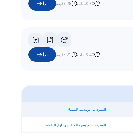
ابدأ
50
كلمات
26
دقيقة
ابدأ
40
كلمات
21
دقيقة
المفردات الرئيسية للسماء
المفردات الرئيسية للمطبخ وتناول الطعام