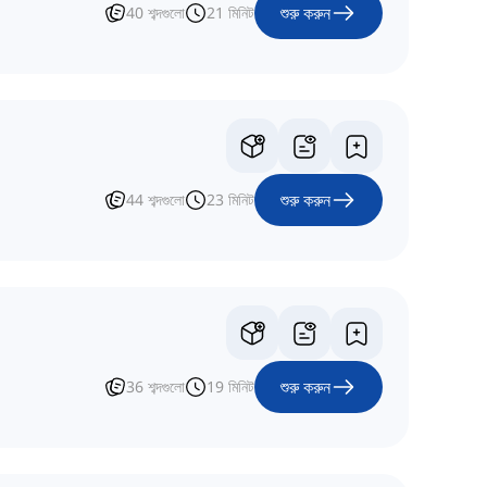
শুরু করুন
40
শব্দগুলো
21
মিনিট
শুরু করুন
44
শব্দগুলো
23
মিনিট
শুরু করুন
36
শব্দগুলো
19
মিনিট