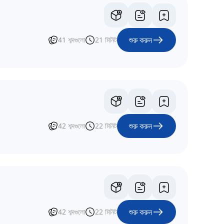
শুরু করুন
41
শব্দগুলো
21
মিনিট
শুরু করুন
42
শব্দগুলো
22
মিনিট
শুরু করুন
42
শব্দগুলো
22
মিনিট