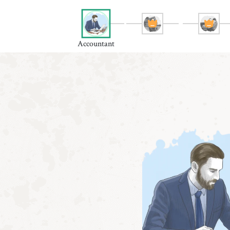
Accountant