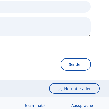
Senden
Herunterladen
Grammatik
Aussprache