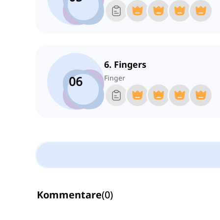
6. Fingers
06
Finger
Kommentare
(
0
)