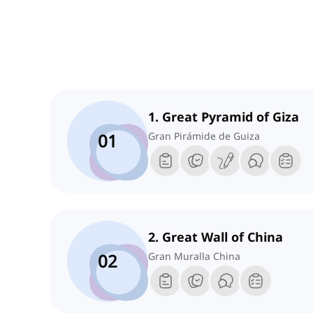
1. Great Pyramid of Giza
01
Gran Pirámide de Guiza
2. Great Wall of China
02
Gran Muralla China