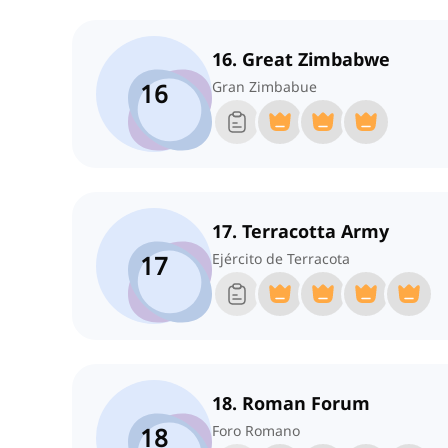
16. Great Zimbabwe
16
Gran Zimbabue
17. Terracotta Army
17
Ejército de Terracota
18. Roman Forum
18
Foro Romano