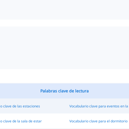
Palabras clave de lectura
o clave de las estaciones
Vocabulario clave para eventos en la
o clave de la sala de estar
Vocabulario clave para el dormitorio