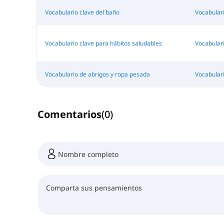
Vocabulario clave del baño
Vocabulari
Vocabulario clave para hábitos saludables
Vocabular
Vocabulario de abrigos y ropa pesada
Vocabular
Comentarios
(
0
)