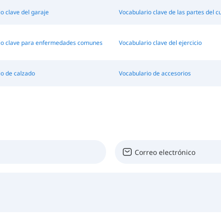
o clave del garaje
Vocabulario clave de las partes del c
io clave para enfermedades comunes
Vocabulario clave del ejercicio
io de calzado
Vocabulario de accesorios