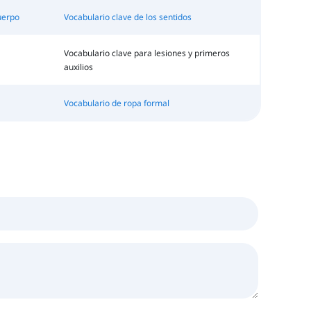
uerpo
Vocabulario clave de los sentidos
Vocabulario clave para lesiones y primeros
auxilios
Vocabulario de ropa formal