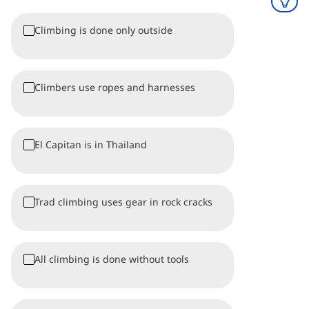
Climbing is done only outside
Climbers use ropes and harnesses
El Capitan is in Thailand
Trad climbing uses gear in rock cracks
All climbing is done without tools