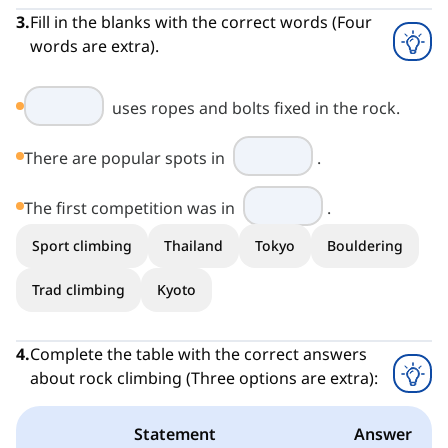
3
.
Fill in the blanks with the correct words (Four
words are extra).
uses ropes and bolts fixed in the rock.
There are popular spots in
.
The first competition was in
.
Sport climbing
Thailand
Tokyo
Bouldering
Trad climbing
Kyoto
4
.
Complete the table with the correct answers
about rock climbing (Three options are extra):
Statement
Answer