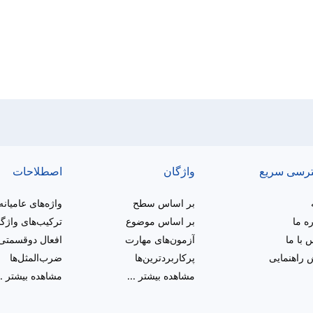
رسی سریع
واژگان
اصطلاحات
بر اساس سطح
واژه‌های عامیانه
ره ما
بر اساس موضوع
ترکیب‌های واژگ
 با ما
آزمون‌های مهارت
افعال دوقسمتی
راهنمایی
پرکاربردترین‌ها
ضرب‌المثل‌ها
مشاهده بیشتر
...
مشاهده بیشتر
..