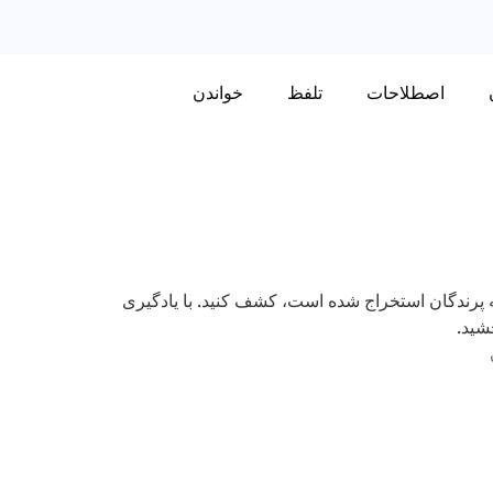
اصطلاحات
تلفظ
خواندن
ه پرندگان استخراج شده است، کشف کنید. با یادگیری
شید.