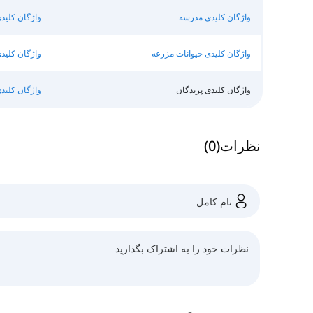
واژگان کلیدی مدرسه
واژگان کلیدی
واژگان کلیدی حیوانات مزرعه
واژگان کلید
واژگان کلیدی پرندگان
واژگان کلی
نظرات
(
0
)