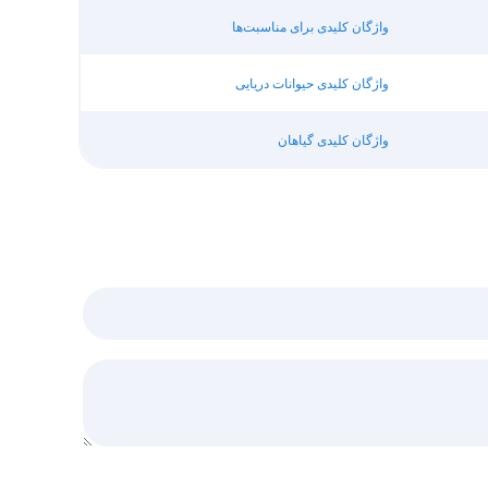
واژگان کلیدی برای مناسبت‌ها
واژگان کلیدی حیوانات دریایی
واژگان کلیدی گیاهان