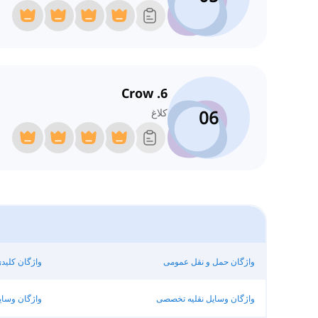
6. Crow
06
کلاغ
واژگان حمل و نقل عمومی
واژگان کلید
واژگان وسایل نقلیه تخصصی
واژگان وسای