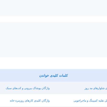
کلمات کلیدی خواندن
ی شلوارهای مد روز
واژگان پوشاک بیرونی و کت‌های سبک
ل نقلیه کمپینگ و ماجراجویی
واژگان کلیدی کارهای روزمره خانه