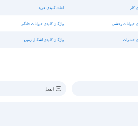
 کار
لغات کلیدی خرید
ی حیوانات وحشی
واژگان کلیدی حیوانات خانگی
دی حشرات
واژگان کلیدی اشکال زمین