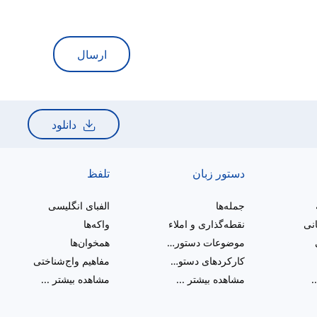
ارسال
دانلود
دستور زبان
تلفظ
جمله‌ها
الفبای انگلیسی
انی
نقطه‌گذاری و املاء
واکه‌ها
موضوعات دستور زبان متنوع
همخوان‌ها
کارکردهای دستوری
مفاهیم واج‌شناختی
.
مشاهده بیشتر
...
مشاهده بیشتر
...