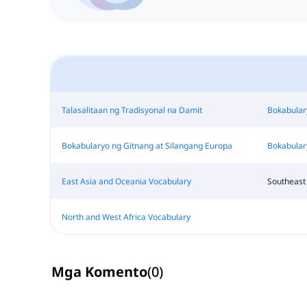
Talasalitaan ng Tradisyonal na Damit
Bokabular
Bokabularyo ng Gitnang at Silangang Europa
Bokabular
East Asia and Oceania Vocabulary
Southeast
North and West Africa Vocabulary
Mga Komento
(
0
)