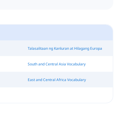
Talasalitaan ng Kanluran at Hilagang Europa
South and Central Asia Vocabulary
East and Central Africa Vocabulary