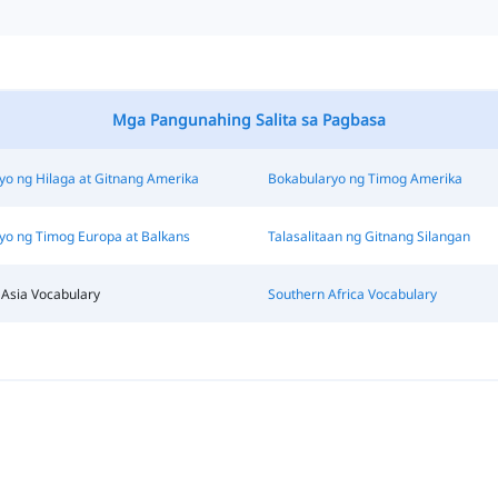
Mga Pangunahing Salita sa Pagbasa
yo ng Hilaga at Gitnang Amerika
Bokabularyo ng Timog Amerika
yo ng Timog Europa at Balkans
Talasalitaan ng Gitnang Silangan
 Asia Vocabulary
Southern Africa Vocabulary