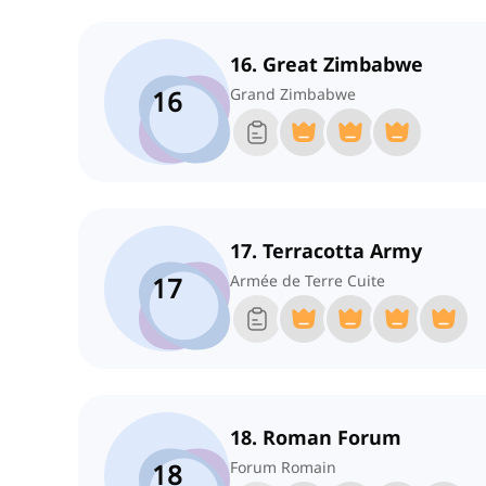
16. Great Zimbabwe
16
Grand Zimbabwe
17. Terracotta Army
17
Armée de Terre Cuite
18. Roman Forum
18
Forum Romain