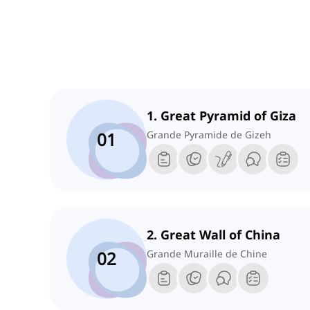
1. Great Pyramid of Giza
01
Grande Pyramide de Gizeh
2. Great Wall of China
02
Grande Muraille de Chine