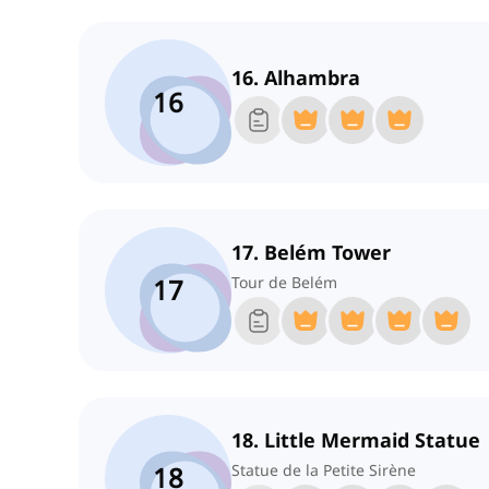
16. Alhambra
16
17. Belém Tower
17
Tour de Belém
18. Little Mermaid Statue
18
Statue de la Petite Sirène