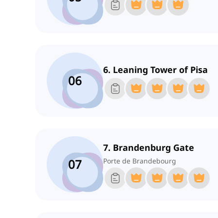
6. Leaning Tower of Pisa
06
7. Brandenburg Gate
07
Porte de Brandebourg