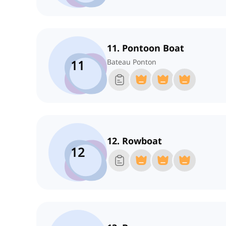
11. Pontoon Boat
11
Bateau Ponton
12. Rowboat
12