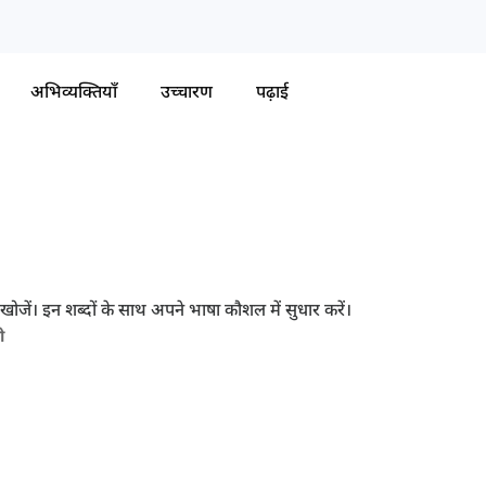
अभिव्यक्तियाँ
उच्चारण
पढ़ाई
ँ खोजें। इन शब्दों के साथ अपने भाषा कौशल में सुधार करें।
ी