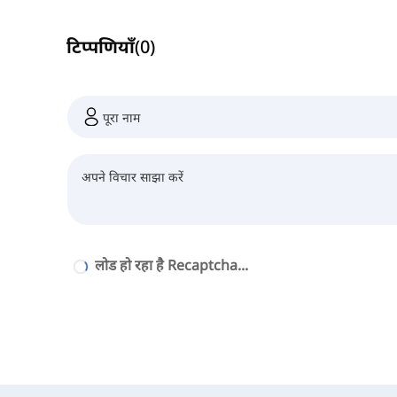
टिप्पणियाँ
(
0
)
लोड हो रहा है Recaptcha...