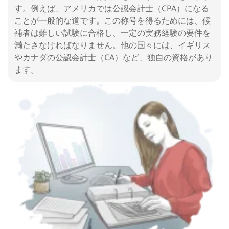
す。例えば、アメリカでは公認会計士（CPA）になる
ことが一般的な道です。この称号を得るためには、候
補者は難しい試験に合格し、一定の実務経験の要件を
満たさなければなりません。他の国々には、イギリス
やカナダの公認会計士（CA）など、独自の資格があり
ます。