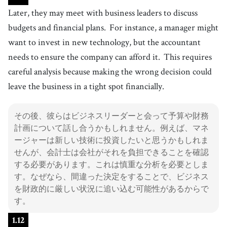
Later, they may meet with business leaders to discuss
budgets and financial plans.
For instance, a manager might
want to invest in new technology, but the accountant
needs to ensure the company can afford it.
This requires
careful analysis because making the wrong decision could
leave the business in a tight spot financially.
その後、彼らはビジネスリーダーと会って予算や財務
計画について話し合うかもしれません。例えば、マネ
ージャーは新しい技術に投資したいと思うかもしれま
せんが、会計士は会社がそれを負担できることを確認
する必要があります。これは慎重な分析を必要としま
す。なぜなら、間違った決定をすることで、ビジネス
を財政的に厳しい状況に追い込む可能性があるからで
す。
1
.
12