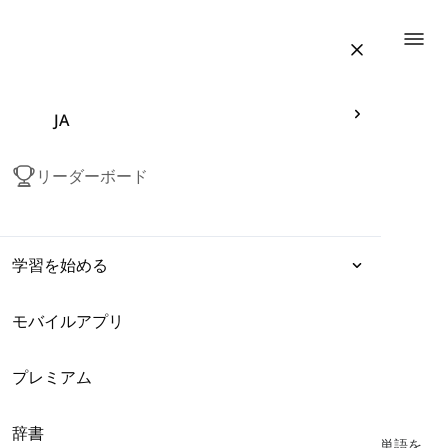
Togg
JA
リーダーボード
学習を始める
モバイルアプリ
表現
プレミアム
文法
主要料理の語彙
辞書
語彙
このセクションでは、料理に関する読み物から抽出された単語を