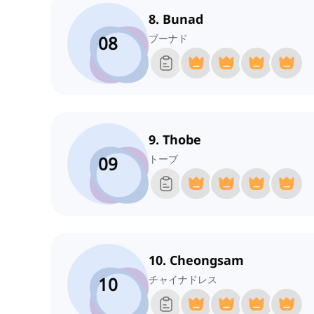
8. Bunad
08
ブーナド
9. Thobe
09
トーブ
10. Cheongsam
10
チャイナドレス