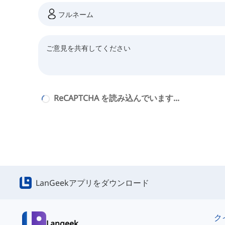
ReCAPTCHA を読み込んでいます...
LanGeekアプリをダウンロード
Langeek