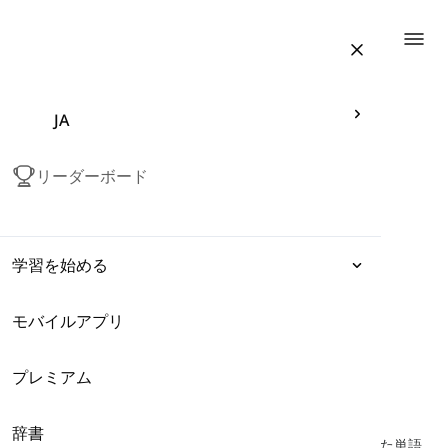
Togg
JA
リーダーボード
学習を始める
モバイルアプリ
表現
プレミアム
文法
北アメリカと中央アメリカの語彙
辞書
語彙
以下は北アメリカと中央アメリカに関する読書から抜粋した単語