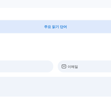
주요 읽기 단어