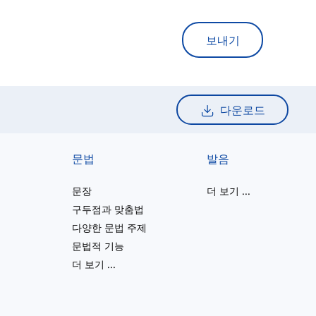
보내기
다운로드
문법
발음
문장
더 보기
...
구두점과 맞춤법
다양한 문법 주제
문법적 기능
더 보기
...