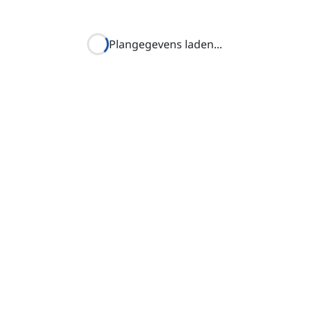
Plangegevens laden
...