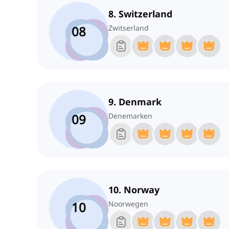
8. Switzerland
08
Zwitserland
9. Denmark
09
Denemarken
10. Norway
10
Noorwegen