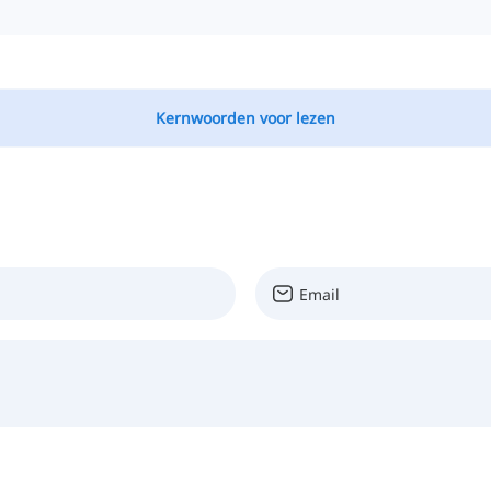
Kernwoorden voor lezen