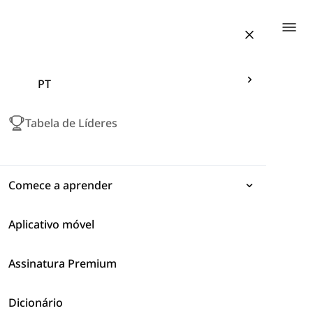
Togg
PT
Tabela de Líderes
Comece a aprender
Aplicativo móvel
Expressões
Assinatura Premium
Gramática
Casa e Móveis
Dicionário
Vocabulário