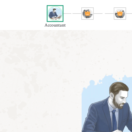
Accountant