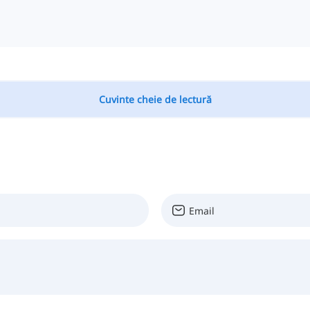
Cuvinte cheie de lectură