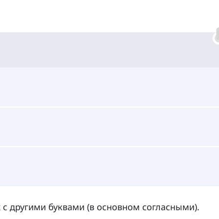
х с другими буквами (в основном согласными).