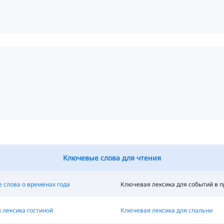
Ключевые слова для чтения
 слова о временах года
Ключевая лексика для событий в 
 лексика гостиной
Ключевая лексика для спальни