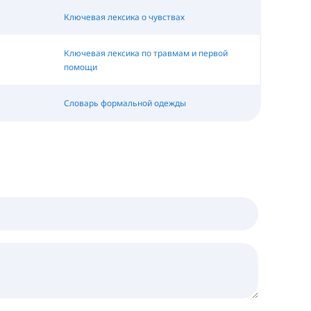
Ключевая лексика о чувствах
Ключевая лексика по травмам и первой
помощи
Словарь формальной одежды