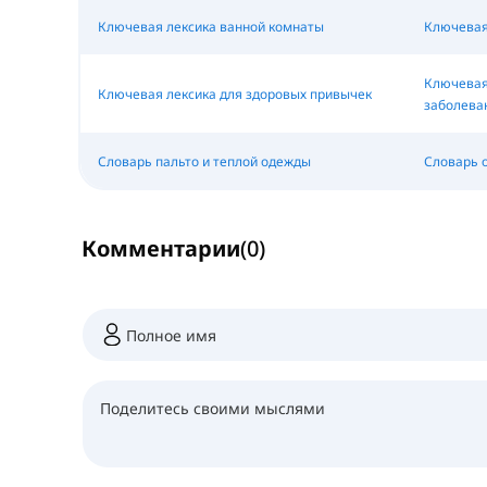
Ключевая лексика ванной комнаты
Ключевая
Ключевая
Ключевая лексика для здоровых привычек
заболева
Словарь пальто и теплой одежды
Словарь 
Комментарии
(
0
)