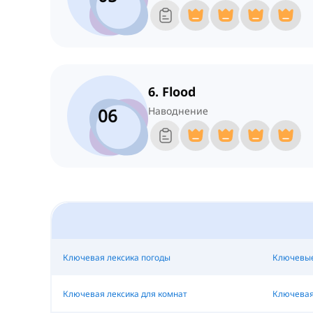
6. Flood
06
Наводнение
Ключевая лексика погоды
Ключевые
Ключевая лексика для комнат
Ключевая