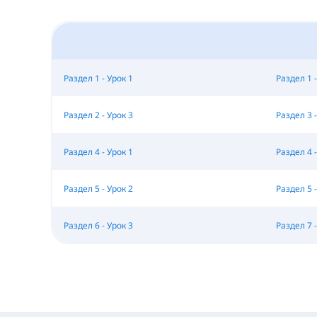
Раздел 1 - Урок 1
Раздел 1 -
Раздел 2 - Урок 3
Раздел 3 -
Раздел 4 - Урок 1
Раздел 4 -
Раздел 5 - Урок 2
Раздел 5 -
Раздел 6 - Урок 3
Раздел 7 -