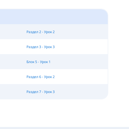
Раздел 2 - Урок 2
Раздел 3 - Урок 3
Блок 5 - Урок 1
Раздел 6 - Урок 2
Раздел 7 - Урок 3