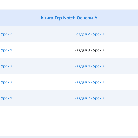
Книга Top Notch Основы A
 Урок 2
Раздел 2 - Урок 1
 Урок 1
Раздел 3 - Урок 2
 Урок 2
Раздел 4 - Урок 3
 Урок 3
Раздел 6 - Урок 1
 Урок 1
Раздел 7 - Урок 2