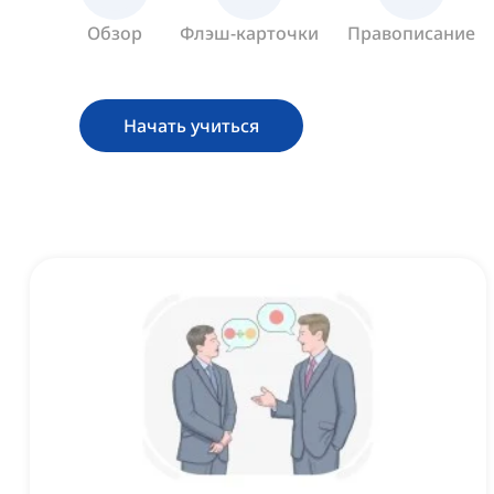
Обзор
Флэш-карточки
Правописание
Начать учиться