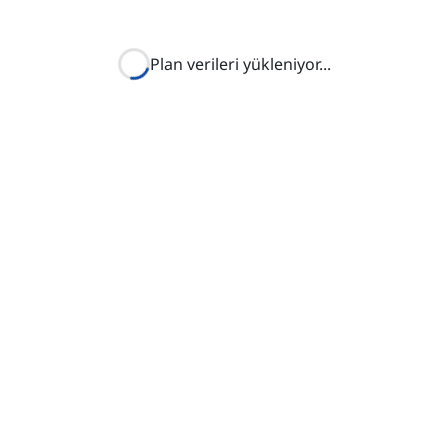
Plan verileri yükleniyor
...