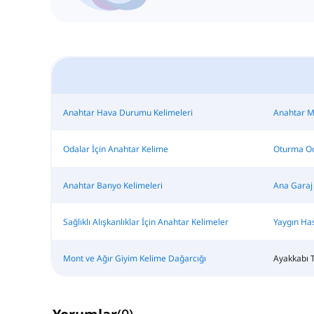
Anahtar Hava Durumu Kelimeleri
Anahtar M
Odalar İçin Anahtar Kelime
Oturma Od
Anahtar Banyo Kelimeleri
Ana Garaj 
Sağlıklı Alışkanlıklar İçin Anahtar Kelimeler
Yaygın Has
Mont ve Ağır Giyim Kelime Dağarcığı
Ayakkabı T