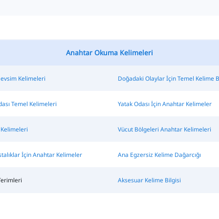
Anahtar Okuma Kelimeleri
evsim Kelimeleri
Doğadaki Olaylar İçin Temel Kelime Bi
ası Temel Kelimeleri
Yatak Odası İçin Anahtar Kelimeler
Kelimeleri
Vücut Bölgeleri Anahtar Kelimeleri
talıklar İçin Anahtar Kelimeler
Ana Egzersiz Kelime Dağarcığı
erimleri
Aksesuar Kelime Bilgisi