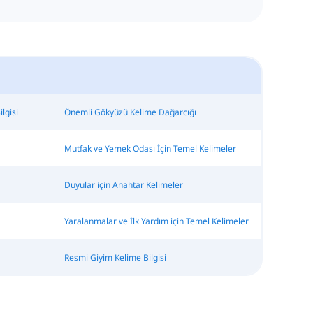
lgisi
Önemli Gökyüzü Kelime Dağarcığı
Mutfak ve Yemek Odası İçin Temel Kelimeler
Duyular için Anahtar Kelimeler
Yaralanmalar ve İlk Yardım için Temel Kelimeler
Resmi Giyim Kelime Bilgisi