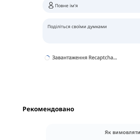
Завантаження Recaptcha...
Рекомендовано
Як вимовляти