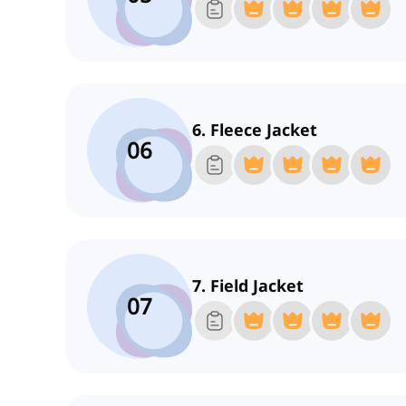
6. Fleece Jacket
06
7. Field Jacket
07