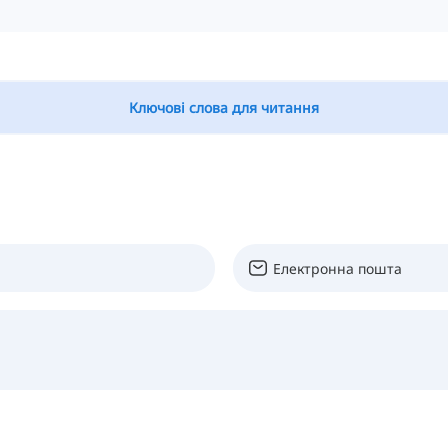
Ключові слова для читання