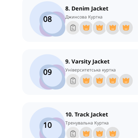
8. Denim Jacket
08
Джинсова Куртка
9. Varsity Jacket
09
Університетська куртка
10. Track Jacket
10
Тренувальна Куртка