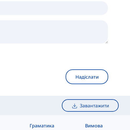
Надіслати
Завантажити
Граматика
Вимова