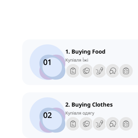
1. Buying Food
01
Купівля Їжі
2. Buying Clothes
02
Купівля одягу