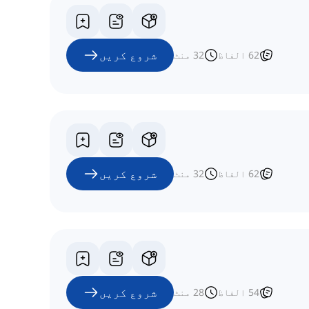
شروع کریں
62
الفاظ
32
منٹ
شروع کریں
62
الفاظ
32
منٹ
شروع کریں
54
الفاظ
28
منٹ