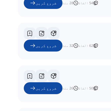
شروع کریں
54
الفاظ
28
منٹ
شروع کریں
62
الفاظ
32
منٹ
شروع کریں
50
الفاظ
26
منٹ