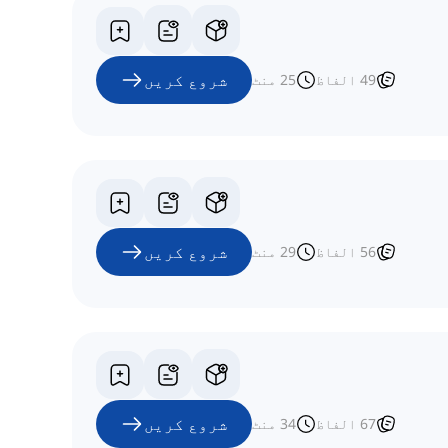
شروع کریں
49
الفاظ
25
منٹ
شروع کریں
56
الفاظ
29
منٹ
شروع کریں
67
الفاظ
34
منٹ