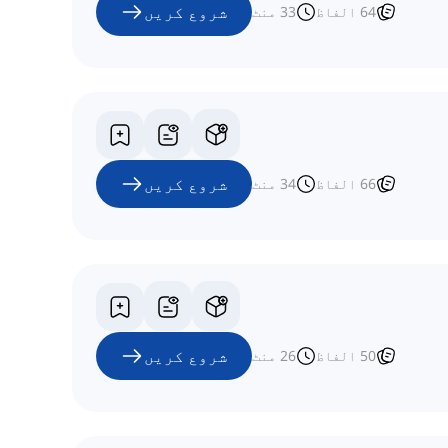
شروع کریں
64
الفاظ
33
منٹ
شروع کریں
66
الفاظ
34
منٹ
شروع کریں
50
الفاظ
26
منٹ