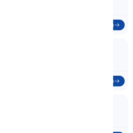
Bắt đầu
15. Nicole Kidman
15
Bắt đầu
16. Elizabeth Taylor
16