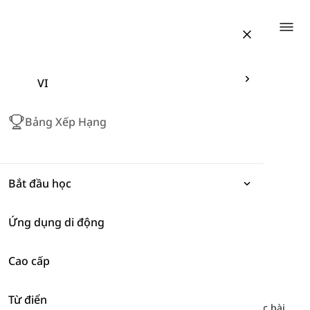
Togg
VI
Bảng Xếp Hạng
Bắt đầu học
Ứng dụng di động
Biểu đạt
Cao cấp
Ngữ pháp
Từ Vựng Nữ Diễn Viên Chủ Chốt
Từ điển
Từ vựng
Khám phá danh sách từ được chọn lọc cẩn thận từ các bài