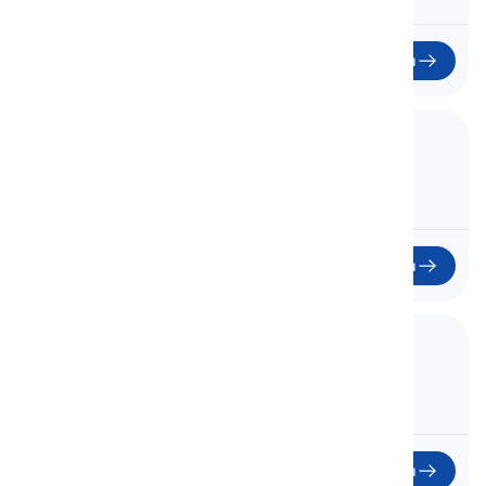
Bắt đầu
3. Julia Roberts
03
Bắt đầu
4. Sophia Loren
04
Bắt đầu