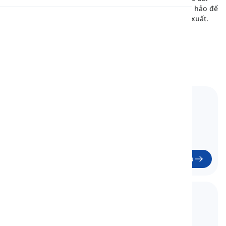
đọc của chúng tôi về các nữ diễn viên nổi tiếng. Hoàn hảo để
xây dựng kỹ năng ngôn ngữ thông qua thế giới diễn xuất.
Phát âm
20
Bài học
558
từ ngữ
4
G
40
phút
Đọc
1. Charlize Theron
01
Bắt đầu
2. Audrey Hepburn
02