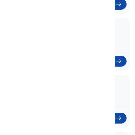
Bắt đầu
17. Isabelle Adjani
17
Bắt đầu
18. Marion Cotillard
18
Bắt đầu