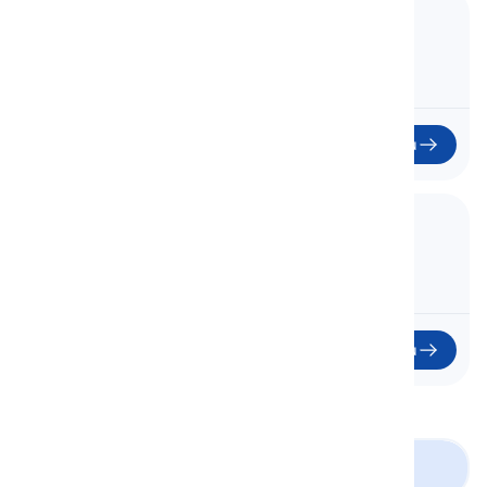
19. Lauren Bacall
19
Bắt đầu
20. Penélope Cruz
20
Bắt đầu
Từ khóa đọc