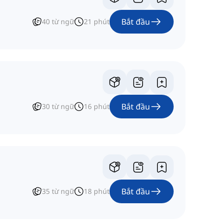
Bắt đầu
40
từ ngữ
21
phút
Bắt đầu
30
từ ngữ
16
phút
Bắt đầu
35
từ ngữ
18
phút