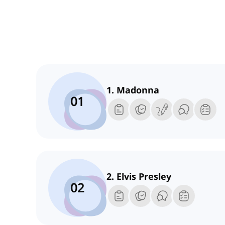
1. Madonna
01
2. Elvis Presley
02