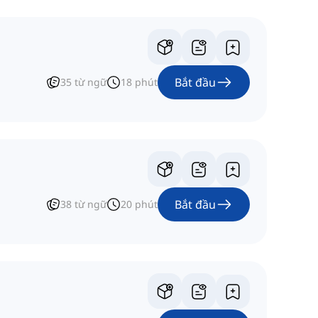
Bắt đầu
35
từ ngữ
18
phút
Bắt đầu
38
từ ngữ
20
phút