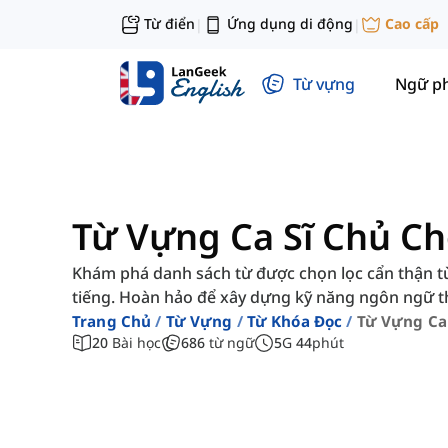
Từ điển
Ứng dụng di động
Cao cấp
|
|
Từ vựng
Ngữ p
Từ Vựng Ca Sĩ Chủ Ch
Khám phá danh sách từ được chọn lọc cẩn thận từ 
tiếng. Hoàn hảo để xây dựng kỹ năng ngôn ngữ th
Trang Chủ
Từ Vựng
Từ Khóa Đọc
Từ Vựng Ca
20
Bài học
686
từ ngữ
5
G
44
phút