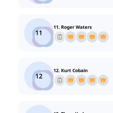
11. Roger Waters
11
12. Kurt Cobain
12