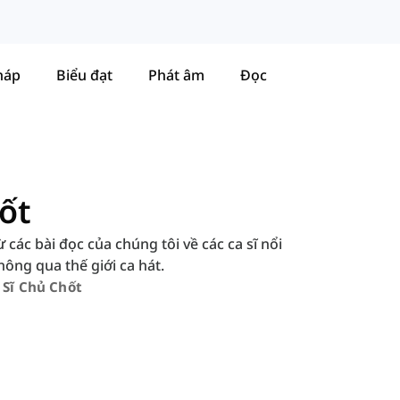
háp
Biểu đạt
Phát âm
Đọc
ốt
các bài đọc của chúng tôi về các ca sĩ nổi
ông qua thế giới ca hát.
 Sĩ Chủ Chốt