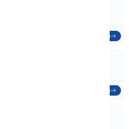
7. Pudding
07
Bắt đầu
8. Cheesecake
08
Bắt đầu
9. Affogato
09