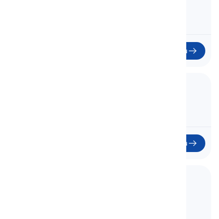
14
Bắt đầu
15. Bingsu
15
Bắt đầu
16. Panna Cotta
16