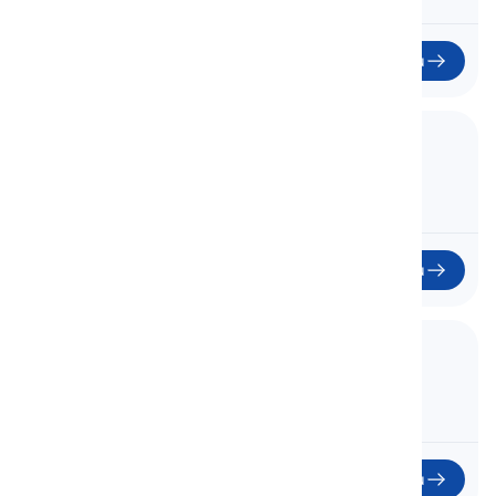
Bắt đầu
10. Crisp
10
Bắt đầu
11. Trifle
11
Bắt đầu