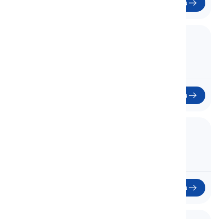
Bắt đầu
5. Frozen Yogurt
05
Bắt đầu
6. Gelato
06
Bắt đầu