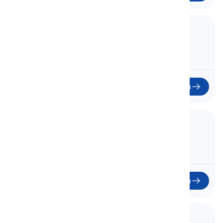
12. Tartufo
12
Bắt đầu
13. Crème Caramel
Kem Caramen
13
Bắt đầu
14. Jell-O