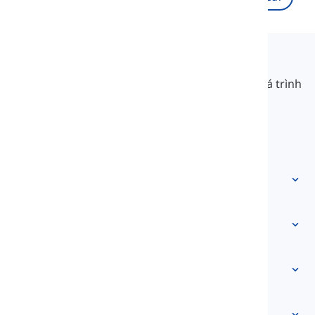
Langeek
LanGeek là một nền tảng học ngôn ngữ giúp quá trình
học của bạn nhanh hơn và dễ dàng hơn.
info@langeek.co
Truy cập nhanh
Trang chủ
Từ vựng
Về chúng tôi
Liên hệ chúng tôi
Dựa trên cấp độ
Trung tâm trợ giúp
Biểu đạt
Theo chủ đề
Bài kiểm tra năng lực
từ lóng
Thông dụng nhất
Ngữ pháp