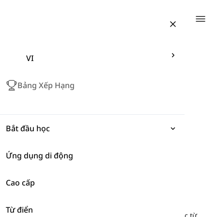
Togg
VI
Bảng Xếp Hạng
Bắt đầu học
Ứng dụng di động
Biểu đạt
Cao cấp
Ngữ pháp
Từ Vựng Chính Về Món Tráng Miệng
Từ điển
Từ vựng
Ở đây, bạn có thể khám phá danh sách từ vựng với các từ