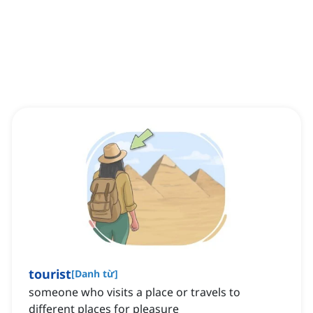
tourist
[
Danh từ
]
someone who visits a place or travels to
different places for pleasure