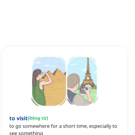
to visit
[
Động từ
]
to go somewhere for a short time, especially to
see something