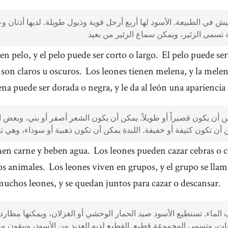
يش في الطبيعة. الأسود لها أربع أرجل قوية وذيول طويلة. لديها أذنان وع
en pelo, y el pelo puede ser corto o largo.
El pelo puede se
 son claros u oscuros.
Los leones tienen melena, y la melen
na puede ser dorada o negra, y le da al león una apariencia 
أن يكون قصيراً أو طويلاً. يمكن أن يكون الشعر أصفر أو بني، وبعض الأ
men carne y beben agua.
Los leones pueden cazar cebras o 
ros animales.
Los leones viven en grupos, y el grupo se ll
uchos leones, y se quedan juntos para cazar o descansar.
الماء. تستطيع الأسود صيد الحمار الوحشي أو الغزلان، ويمكنها مطاردة