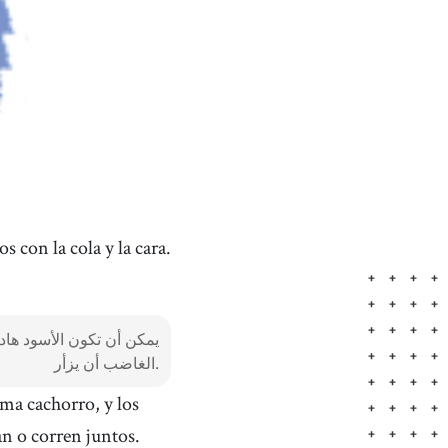
 con la cola y la cara.
يمكن أن تكون الأسود هاد
الغاضب أن يزأر.
lama cachorro, y los
an o corren juntos.