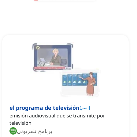
el programa de televisión
]
اسم
[
emisión audiovisual que se transmite por
televisión
برنامج تلفزيوني