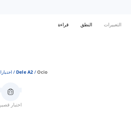
التعبيرات
النطق
قراءة
Ocio
Dele A2
اختبارا
اختبار قصير