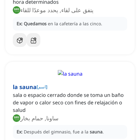
hora determinados
يتفق على لقاء, يحدد موعدًا للقاء
Ex:
Quedamos
en la cafetería a las cinco.
la sauna
]
اسم
[
sala o espacio cerrado donde se toma un baño
de vapor o calor seco con fines de relajación o
salud
ساونا, حمام بخار
Ex:
Después del gimnasio, fue a la
sauna
.