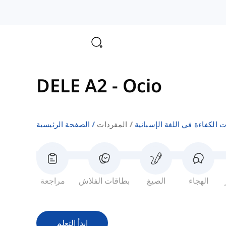
DELE A2
-
Ocio
ت الكفاءة في اللغة الإسبانية
المفردات
الصفحة الرئيسية
الهجاء
الصيغ
بطاقات الفلاش
مراجعة
ابدأ التعلم