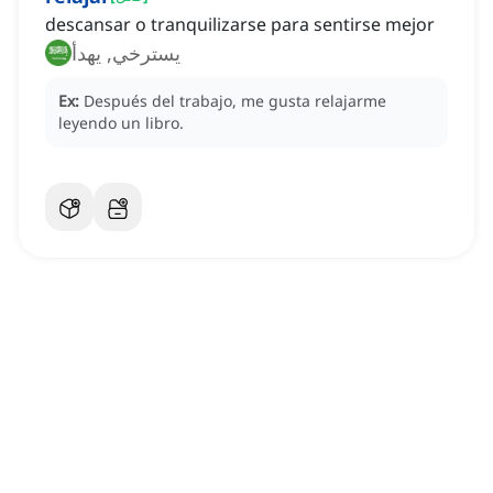
descansar o tranquilizarse para sentirse mejor
يسترخي, يهدأ
Ex:
Después del trabajo, me gusta relajarme
leyendo un libro.