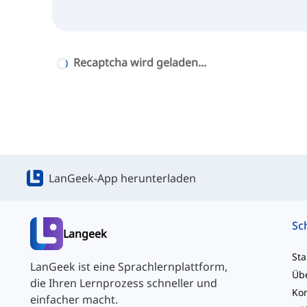
Recaptcha wird geladen...
LanGeek-App herunterladen
Langeek
Sta
LanGeek ist eine Sprachlernplattform,
Üb
die Ihren Lernprozess schneller und
einfacher macht.