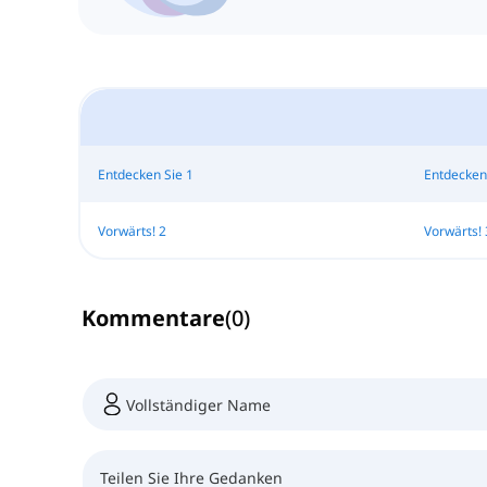
Entdecken Sie 1
Entdecken
Vorwärts! 2
Vorwärts! 
Kommentare
(
0
)