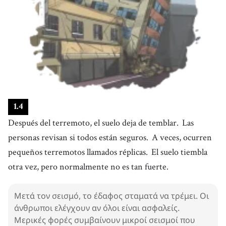
1
.
4
Después del terremoto, el suelo deja de temblar.
Las
personas revisan si todos están seguros.
A veces, ocurren
pequeños terremotos llamados réplicas.
El suelo tiembla
otra vez, pero normalmente no es tan fuerte.
Μετά τον σεισμό, το έδαφος σταματά να τρέμει. Οι
άνθρωποι ελέγχουν αν όλοι είναι ασφαλείς.
Μερικές φορές συμβαίνουν μικροί σεισμοί που