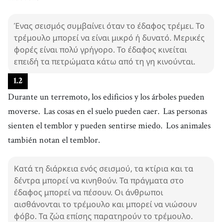
Ένας σεισμός συμβαίνει όταν το έδαφος τρέμει. Το
τρέμουλο μπορεί να είναι μικρό ή δυνατό. Μερικές
φορές είναι πολύ γρήγορο. Το έδαφος κινείται
επειδή τα πετρώματα κάτω από τη γη κινούνται.
1
.
2
Durante un terremoto, los edificios y los árboles pueden
moverse.
Las cosas en el suelo pueden caer.
Las personas
sienten el temblor y pueden sentirse miedo.
Los animales
también notan el temblor.
Κατά τη διάρκεια ενός σεισμού, τα κτίρια και τα
δέντρα μπορεί να κινηθούν. Τα πράγματα στο
έδαφος μπορεί να πέσουν. Οι άνθρωποι
αισθάνονται το τρέμουλο και μπορεί να νιώσουν
φόβο. Τα ζώα επίσης παρατηρούν το τρέμουλο.