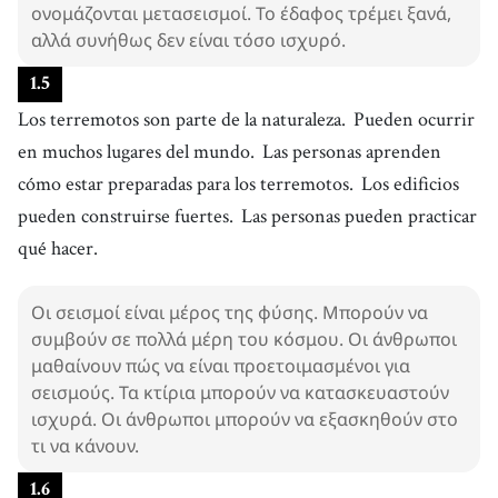
ονομάζονται μετασεισμοί. Το έδαφος τρέμει ξανά,
αλλά συνήθως δεν είναι τόσο ισχυρό.
1
.
5
Los terremotos son parte de la naturaleza.
Pueden ocurrir
en muchos lugares del mundo.
Las personas aprenden
cómo estar preparadas para los terremotos.
Los edificios
pueden construirse fuertes.
Las personas pueden practicar
qué hacer.
Οι σεισμοί είναι μέρος της φύσης. Μπορούν να
συμβούν σε πολλά μέρη του κόσμου. Οι άνθρωποι
μαθαίνουν πώς να είναι προετοιμασμένοι για
σεισμούς. Τα κτίρια μπορούν να κατασκευαστούν
ισχυρά. Οι άνθρωποι μπορούν να εξασκηθούν στο
τι να κάνουν.
1
.
6