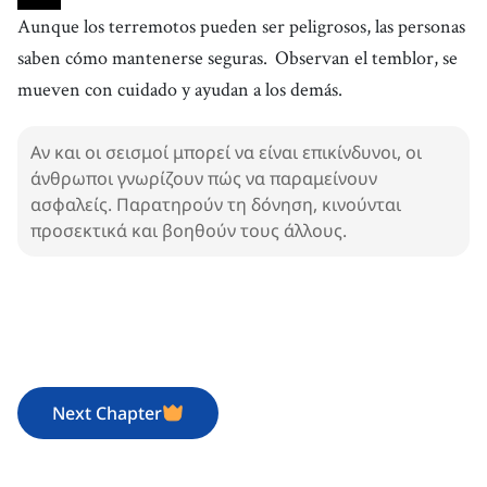
Aunque los terremotos pueden ser peligrosos, las personas
saben cómo mantenerse seguras.
Observan el temblor, se
mueven con cuidado y ayudan a los demás.
Αν και οι σεισμοί μπορεί να είναι επικίνδυνοι, οι
άνθρωποι γνωρίζουν πώς να παραμείνουν
ασφαλείς. Παρατηρούν τη δόνηση, κινούνται
προσεκτικά και βοηθούν τους άλλους.
Next Chapter