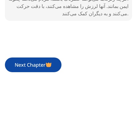
ایمن بمانند. آنها لرزش را مشاهده می‌کنند، با دقت حرکت
می‌کنند و به دیگران کمک می‌کنند.
Next Chapter
1. Terremoto
Sucesos en la naturaleza
100%
1
x