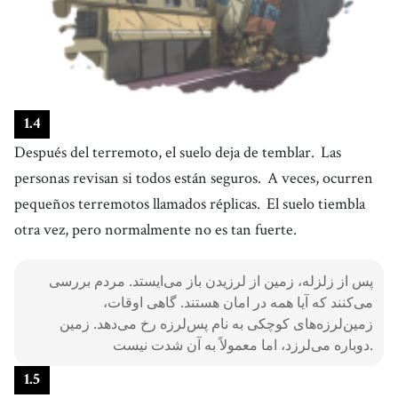
1
.
4
Después del terremoto, el suelo deja de temblar.
Las
personas revisan si todos están seguros.
A veces, ocurren
pequeños terremotos llamados réplicas.
El suelo tiembla
otra vez, pero normalmente no es tan fuerte.
پس از زلزله، زمین از لرزیدن باز می‌ایستد. مردم بررسی
می‌کنند که آیا همه در امان هستند. گاهی اوقات،
زمین‌لرزه‌های کوچکی به نام پس‌لرزه رخ می‌دهد. زمین
دوباره می‌لرزد، اما معمولاً به آن شدت نیست.
1
.
5