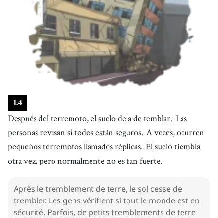
1
.
4
Después del terremoto, el suelo deja de temblar.
Las
personas revisan si todos están seguros.
A veces, ocurren
pequeños terremotos llamados réplicas.
El suelo tiembla
otra vez, pero normalmente no es tan fuerte.
Après le tremblement de terre, le sol cesse de
trembler. Les gens vérifient si tout le monde est en
sécurité. Parfois, de petits tremblements de terre