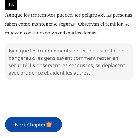
1
.
6
Aunque los terremotos pueden ser peligrosos, las personas
saben cómo mantenerse seguras.
Observan el temblor, se
mueven con cuidado y ayudan a los demás.
Bien que les tremblements de terre puissent être
dangereux, les gens savent comment rester en
sécurité. Ils observent les secousses, se déplacent
avec prudence et aident les autres.
Next Chapter