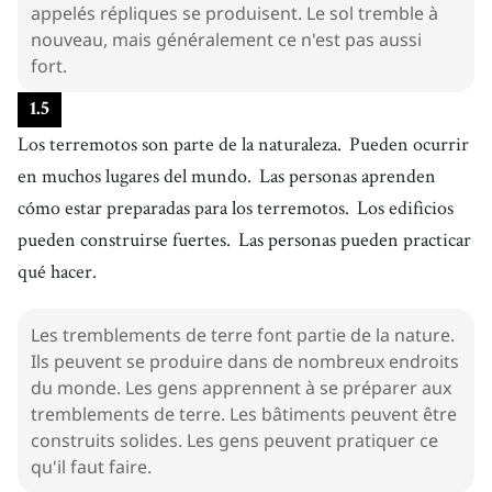
appelés répliques se produisent. Le sol tremble à
nouveau, mais généralement ce n'est pas aussi
fort.
1
.
5
Los terremotos son parte de la naturaleza.
Pueden ocurrir
en muchos lugares del mundo.
Las personas aprenden
cómo estar preparadas para los terremotos.
Los edificios
pueden construirse fuertes.
Las personas pueden practicar
qué hacer.
Les tremblements de terre font partie de la nature.
Ils peuvent se produire dans de nombreux endroits
du monde. Les gens apprennent à se préparer aux
tremblements de terre. Les bâtiments peuvent être
construits solides. Les gens peuvent pratiquer ce
qu'il faut faire.