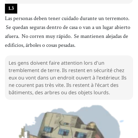
1
.
3
Las personas deben tener cuidado durante un terremoto.
Se quedan seguras dentro de casa o van a un lugar abierto
afuera.
No corren muy rápido.
Se mantienen alejadas de
edificios, árboles o cosas pesadas.
Les gens doivent faire attention lors d'un
tremblement de terre. Ils restent en sécurité chez
eux ou vont dans un endroit ouvert à l'extérieur. Ils
ne courent pas très vite. Ils restent à l'écart des
bâtiments, des arbres ou des objets lourds.