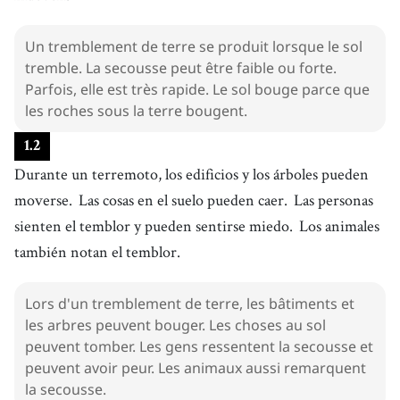
Un tremblement de terre se produit lorsque le sol
tremble. La secousse peut être faible ou forte.
Parfois, elle est très rapide. Le sol bouge parce que
les roches sous la terre bougent.
1
.
2
Durante un terremoto, los edificios y los árboles pueden
moverse.
Las cosas en el suelo pueden caer.
Las personas
sienten el temblor y pueden sentirse miedo.
Los animales
también notan el temblor.
Lors d'un tremblement de terre, les bâtiments et
les arbres peuvent bouger. Les choses au sol
peuvent tomber. Les gens ressentent la secousse et
peuvent avoir peur. Les animaux aussi remarquent
la secousse.